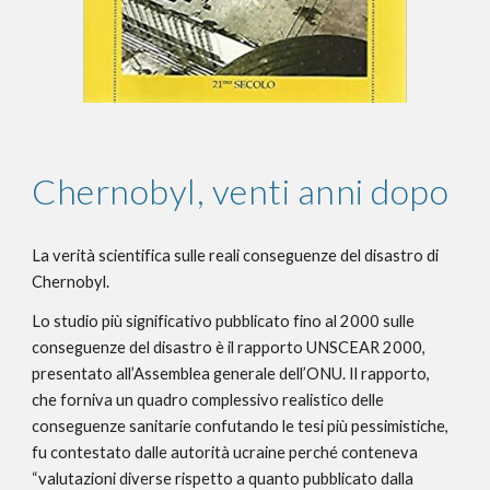
Chernobyl, venti anni dopo
La verità scientifica sulle reali conseguenze del disastro di 
Chernobyl. 
Lo studio più significativo pubblicato fino al 2000 sulle 
conseguenze del disastro è il rapporto UNSCEAR 2000, 
presentato all’Assemblea generale dell’ONU. Il rapporto, 
che forniva un quadro complessivo realistico delle 
conseguenze sanitarie confutando le tesi più pessimistiche, 
fu contestato dalle autorità ucraine perché conteneva 
“valutazioni diverse rispetto a quanto pubblicato dalla 