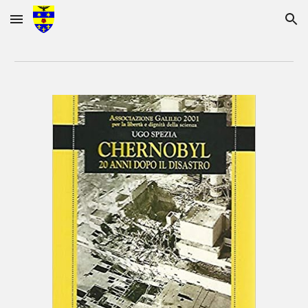
Skip to main content
Skip to navigation